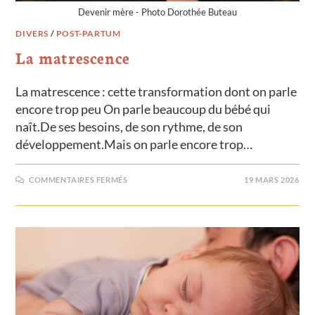
Devenir mère - Photo Dorothée Buteau
DIVERS
/
POST-PARTUM
La matrescence
La matrescence : cette transformation dont on parle
encore trop peu On parle beaucoup du bébé qui
naît.De ses besoins, de son rythme, de son
développement.Mais on parle encore trop…
COMMENTAIRES FERMÉS
19 MARS 2026