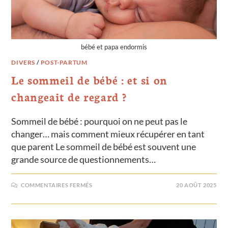
bébé et papa endormis
DIVERS
/
POST-PARTUM
Le sommeil de bébé : et si on
changeait de regard ?
Sommeil de bébé : pourquoi on ne peut pas le
changer… mais comment mieux récupérer en tant
que parent Le sommeil de bébé est souvent une
grande source de questionnements…
COMMENTAIRES FERMÉS
20 AOÛT 2025