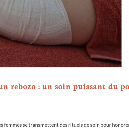
un rebozo : un soin puissant du po
les femmes se transmettent des rituels de soin pour honore