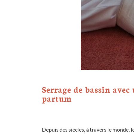
Serrage de bassin avec 
partum
Depuis des siècles, à travers le monde, 