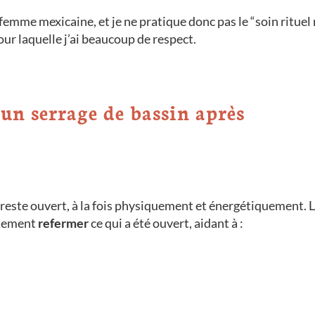
femme mexicaine, et je ne pratique donc pas le “soin rituel 
ur laquelle j’ai beaucoup de respect.
un serrage de bassin après
 reste ouvert, à la fois physiquement et énergétiquement. 
ètement
refermer
ce qui a été ouvert, aidant à :