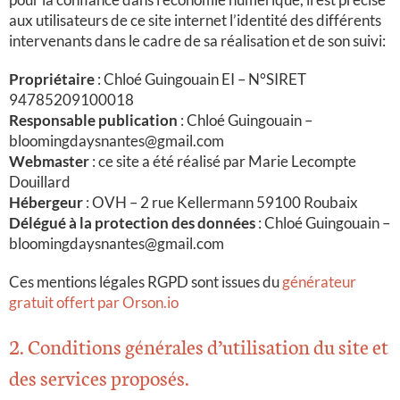
aux utilisateurs de ce site internet
l’identité des différents
intervenants dans le cadre de sa réalisation et de son suivi:
Propriétaire
: Chloé Guingouain EI – N°SIRET
94785209100018
Responsable publication
: Chloé Guingouain –
bloomingdaysnantes@gmail.com
Webmaster
: ce site a été réalisé par Marie Lecompte
Douillard
Hébergeur
: OVH – 2 rue Kellermann 59100 Roubaix
Délégué à la protection des données
: Chloé Guingouain –
bloomingdaysnantes@gmail.com
Ces mentions légales RGPD sont issues du
générateur
gratuit offert par Orson.io
2. Conditions générales d’utilisation du site et
des services proposés.