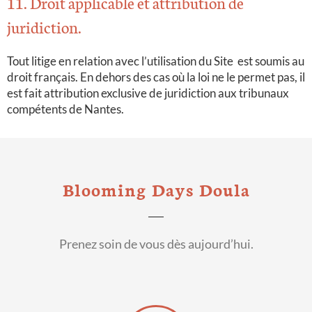
11. Droit applicable et attribution de
juridiction.
Tout litige en relation avec l’utilisation du Site
est soumis au
droit français. En dehors des cas où la loi ne le permet pas, il
est fait attribution exclusive de juridiction aux tribunaux
compétents de Nantes.
Blooming Days Doula
Prenez soin de vous dès aujourd’hui.