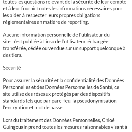
toutes les questions relevant de la sécurité de leur compte
et à leur fournir toutes les informations nécessaires pour
les aider à respecter leurs propres obligations
réglementaires en matière de reporting.
Aucune information personnelle de l’utilisateur du
site
n’est publiée à l’insu de l’utilisateur, échangée,
transférée, cédée ou vendue sur un support quelconque à
des tiers.
Sécurité
Pour assurer la sécurité et la confidentialité des Données
Personnelles et des Données Personnelles de Santé, ce
site
utilise des réseaux protégés par des dispositifs
standards tels que par pare-feu, la pseudonymisation,
l’encryption et mot de passe.
Lors du traitement des Données Personnelles, Chloé
Guingouain prend toutes les mesures raisonnables visant à