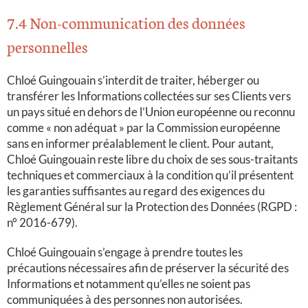
7.4 Non-communication des données
personnelles
Chloé Guingouain s’interdit de traiter, héberger ou
transférer les Informations collectées sur ses Clients vers
un pays situé en dehors de l’Union européenne ou reconnu
comme « non adéquat » par la Commission européenne
sans en informer préalablement le client. Pour autant,
Chloé Guingouain reste libre du choix de ses sous-traitants
techniques et commerciaux à la condition qu’il présentent
les garanties suffisantes au regard des exigences du
Règlement Général sur la Protection des Données (RGPD :
n° 2016-679).
Chloé Guingouain s’engage à prendre toutes les
précautions nécessaires afin de préserver la sécurité des
Informations et notamment qu’elles ne soient pas
communiquées à des personnes non autorisées.