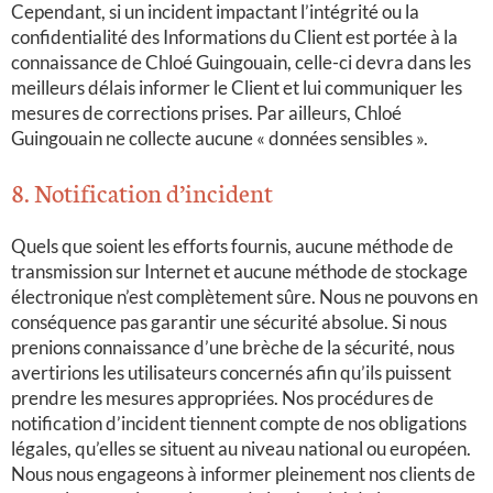
Cependant, si un incident impactant l’intégrité ou la
confidentialité des Informations du Client est portée à la
connaissance de Chloé Guingouain, celle-ci devra dans les
meilleurs délais informer le Client et lui communiquer les
mesures de corrections prises. Par ailleurs, Chloé
Guingouain ne collecte aucune « données sensibles ».
8. Notification d’incident
Quels que soient les efforts fournis, aucune méthode de
transmission sur Internet et aucune méthode de stockage
électronique n’est complètement sûre. Nous ne pouvons en
conséquence pas garantir une sécurité absolue. Si nous
prenions connaissance d’une brèche de la sécurité, nous
avertirions les utilisateurs concernés afin qu’ils puissent
prendre les mesures appropriées. Nos procédures de
notification d’incident tiennent compte de nos obligations
légales, qu’elles se situent au niveau national ou européen.
Nous nous engageons à informer pleinement nos clients de