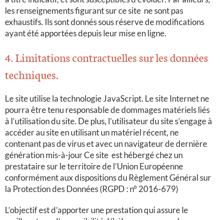
les renseignements figurant sur ce site
ne sont pas
exhaustifs. Ils sont donnés sous réserve de modifications
ayant été apportées depuis leur mise en ligne.
4. Limitations contractuelles sur les données
techniques.
Le site utilise la technologie JavaScript. Le site Internet ne
pourra être tenu responsable de dommages matériels liés
à l’utilisation du site. De plus, l’utilisateur du site s’engage à
accéder au site en utilisant un matériel récent, ne
contenant pas de virus et avec un navigateur de dernière
génération mis-à-jour Ce site
est hébergé chez un
prestataire sur le territoire de l’Union Européenne
conformément aux dispositions du Règlement Général sur
la Protection des Données (RGPD : n° 2016-679)
L’objectif est d’apporter une prestation qui assure le