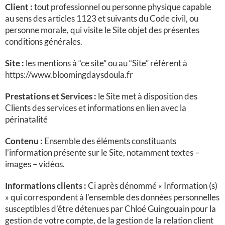
Client :
tout professionnel ou personne physique capable
au sens des articles 1123 et suivants du Code civil, ou
personne morale, qui visite le Site objet des présentes
conditions générales.
Site :
les mentions à “ce site” ou au “Site” réfèrent à
https://www.bloomingdaysdoula.fr
Prestations et Services :
le Site
met à disposition des
Clients des services et informations en lien avec la
périnatalité
Contenu :
Ensemble des éléments constituants
l’information présente sur le Site, notamment textes –
images – vidéos.
Informations clients :
Ci après dénommé « Information (s)
» qui correspondent à l’ensemble des données personnelles
susceptibles d’être détenues par Chloé Guingouain pour la
gestion de votre compte, de la gestion de la relation client