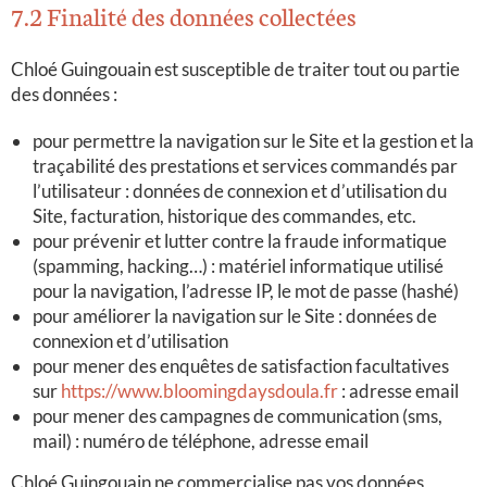
7.2 Finalité des données collectées
Chloé Guingouain est susceptible de traiter tout ou partie
des données :
pour permettre la navigation sur le Site et la gestion et la
traçabilité des prestations et services commandés par
l’utilisateur : données de connexion et d’utilisation du
Site, facturation, historique des commandes, etc.
pour prévenir et lutter contre la fraude informatique
(spamming, hacking…) : matériel informatique utilisé
pour la navigation, l’adresse IP, le mot de passe (hashé)
pour améliorer la navigation sur le Site : données de
connexion et d’utilisation
pour mener des enquêtes de satisfaction facultatives
sur
https://www.bloomingdaysdoula.fr
: adresse email
pour mener des campagnes de communication (sms,
mail) : numéro de téléphone, adresse email
Chloé Guingouain ne commercialise pas vos données