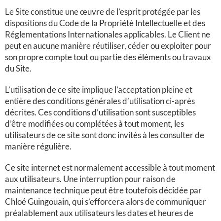
Le Site constitue une œuvre de l’esprit protégée par les
dispositions du Code de la Propriété Intellectuelle et des
Réglementations Internationales applicables. Le Client ne
peut en aucune manière réutiliser, céder ou exploiter pour
son propre compte tout ou partie des éléments ou travaux
du Site.
L’utilisation de ce site
implique l’acceptation pleine et
entière des conditions générales d’utilisation ci-après
décrites. Ces conditions d’utilisation sont susceptibles
d’être modifiées ou complétées à tout moment, les
utilisateurs de ce site
sont donc invités à les consulter de
manière régulière.
Ce site internet est normalement accessible à tout moment
aux utilisateurs. Une interruption pour raison de
maintenance technique peut être toutefois décidée par
Chloé Guingouain, qui s’efforcera alors de communiquer
préalablement aux utilisateurs les dates et heures de