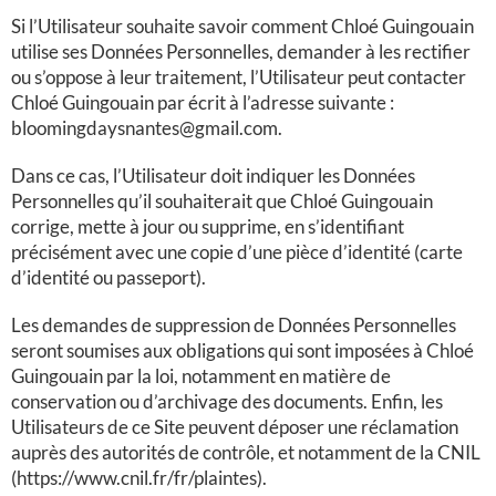
Si l’Utilisateur souhaite savoir comment Chloé Guingouain
utilise ses Données Personnelles, demander à les rectifier
ou s’oppose à leur traitement, l’Utilisateur peut contacter
Chloé Guingouain par écrit à l’adresse suivante :
bloomingdaysnantes@gmail.com.
Dans ce cas, l’Utilisateur doit indiquer les Données
Personnelles qu’il souhaiterait que Chloé Guingouain
corrige, mette à jour ou supprime, en s’identifiant
précisément avec une copie d’une pièce d’identité (carte
d’identité ou passeport).
Les demandes de suppression de Données Personnelles
seront soumises aux obligations qui sont imposées à Chloé
Guingouain par la loi, notamment en matière de
conservation ou d’archivage des documents. Enfin, les
Utilisateurs de ce Site
peuvent déposer une réclamation
auprès des autorités de contrôle, et notamment de la CNIL
(https://www.cnil.fr/fr/plaintes).