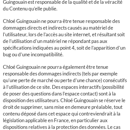
Guingouain est responsable de la qualité et de la véracité
du Contenu qu’elle publie.
Chloé Guingouain ne pourra être tenue responsable des
dommages directs et indirects causés au matériel de
l’utilisateur, lors de l’accès au site internet
, et résultant soit
de l’utilisation d’un matériel ne répondant pas aux
spécifications indiquées au point 4, soit de l’apparition d’un
bug ou d’une incompatibilité.
Chloé Guingouain ne pourra également être tenue
responsable des dommages indirects (tels par exemple
qu’une perte de marché ou perte d’une chance) consécutifs
à l’utilisation de ce site.
Des espaces interactifs (possibilité
de poser des questions dans l’espace contact) sont à la
disposition des utilisateurs. Chloé Guingouain se réserve le
droit de supprimer, sans mise en demeure préalable, tout
contenu déposé dans cet espace qui contreviendrait à la
législation applicable en France, en particulier aux
dispositions relatives à la protection des données. Le cas