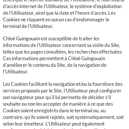
d’accès Internet de l’Utilisateur, le système d’exploitation
de l’Utilisateur, ainsi que la date et l’heure d’accès. Les
Cookies ne risquent en aucun cas d’endommager le
terminal de l’Utilisateur.
Chloé Guingouain est susceptible de traiter les
informations de l’Utilisateur concernant sa visite du Site,
telles que les pages consultées, les recherches effectuées.
Ces informations permettent à Chloé Guingouain
d’améliorer le contenu du Site, de la navigation de
l’Utilisateur.
Les Cookies facilitant la navigation et/ou la fourniture des
services proposés par le Site, l’Utilisateur peut configurer
son navigateur pour qu’il lui permette de décider s’il
souhaite ou non les accepter de manière à ce que des
Cookies soient enregistrés dans le terminal ou, au
contraire, qu’ils soient rejetés, soit systématiquement, soit
selon leur émetteur. L’Utilisateur peut également