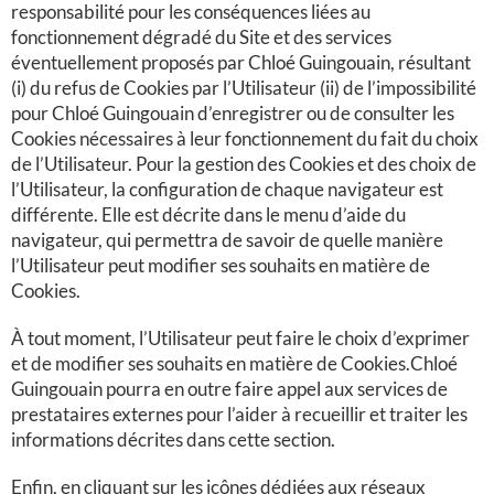
responsabilité pour les conséquences liées au
fonctionnement dégradé du Site et des services
éventuellement proposés par Chloé Guingouain, résultant
(i) du refus de Cookies par l’Utilisateur (ii) de l’impossibilité
pour Chloé Guingouain d’enregistrer ou de consulter les
Cookies nécessaires à leur fonctionnement du fait du choix
de l’Utilisateur. Pour la gestion des Cookies et des choix de
l’Utilisateur, la configuration de chaque navigateur est
différente. Elle est décrite dans le menu d’aide du
navigateur, qui permettra de savoir de quelle manière
l’Utilisateur peut modifier ses souhaits en matière de
Cookies.
À tout moment, l’Utilisateur peut faire le choix d’exprimer
et de modifier ses souhaits en matière de Cookies.Chloé
Guingouain pourra en outre faire appel aux services de
prestataires externes pour l’aider à recueillir et traiter les
informations décrites dans cette section.
Enfin, en cliquant sur les icônes dédiées aux réseaux