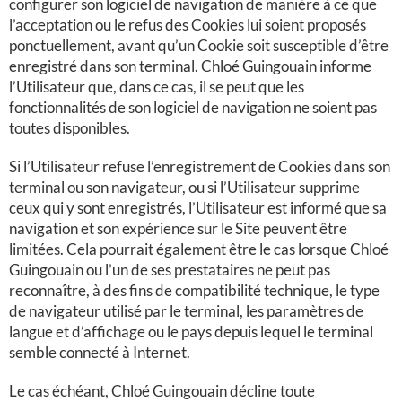
configurer son logiciel de navigation de manière à ce que
l’acceptation ou le refus des Cookies lui soient proposés
ponctuellement, avant qu’un Cookie soit susceptible d’être
enregistré dans son terminal. Chloé Guingouain informe
l’Utilisateur que, dans ce cas, il se peut que les
fonctionnalités de son logiciel de navigation ne soient pas
toutes disponibles.
Si l’Utilisateur refuse l’enregistrement de Cookies dans son
terminal ou son navigateur, ou si l’Utilisateur supprime
ceux qui y sont enregistrés, l’Utilisateur est informé que sa
navigation et son expérience sur le Site peuvent être
limitées. Cela pourrait également être le cas lorsque Chloé
Guingouain ou l’un de ses prestataires ne peut pas
reconnaître, à des fins de compatibilité technique, le type
de navigateur utilisé par le terminal, les paramètres de
langue et d’affichage ou le pays depuis lequel le terminal
semble connecté à Internet.
Le cas échéant, Chloé Guingouain décline toute