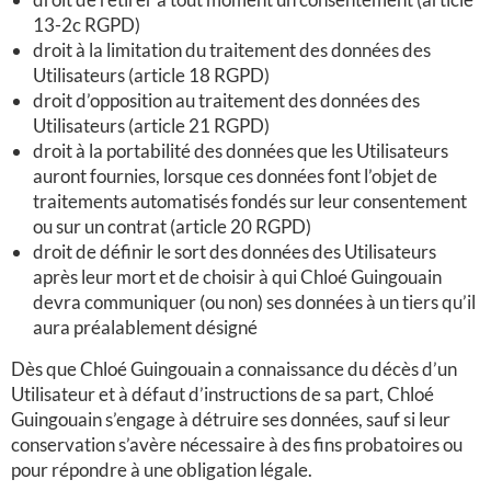
13-2c RGPD)
droit à la limitation du traitement des données des
Utilisateurs (article 18 RGPD)
droit d’opposition au traitement des données des
Utilisateurs (article 21 RGPD)
droit à la portabilité des données que les Utilisateurs
auront fournies, lorsque ces données font l’objet de
traitements automatisés fondés sur leur consentement
ou sur un contrat (article 20 RGPD)
droit de définir le sort des données des Utilisateurs
après leur mort et de choisir à qui
Chloé Guingouain
devra communiquer (ou non) ses données à un tiers qu’il
aura préalablement désigné
Dès que Chloé Guingouain a connaissance du décès d’un
Utilisateur et à défaut d’instructions de sa part, Chloé
Guingouain s’engage à détruire ses données, sauf si leur
conservation s’avère nécessaire à des fins probatoires ou
pour répondre à une obligation légale.