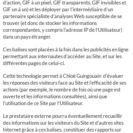
d’action, GIF à un pixel, GIF transparents, GIF invisibles et
GIF un à un) et les déployer par l’intermédiaire d’un
partenaire spécialiste d’analyses Web susceptible de se
trouver (et donc de stocker les informations
correspondantes, y compris l’adresse IP de l’Utilisateur)
dans un pays étranger.
Ces balises sont placées à la fois dans les publicités en ligne
permettant aux internautes d’accéder au Site, et sur les
différentes pages de celui-ci.
Cette technologie permet à Chloé Guingouain d’évaluer
les réponses des visiteurs face au Site et l’efficacité de ses
actions (par exemple, le nombre de fois où une page est
ouverte et les informations consultées), ainsi que
l’utilisation de ce Site par l’Utilisateur.
Le prestataire externe pourra éventuellement recueillir
des informations sur les visiteurs du Site et d’autres sites
Internet grâce à ces balises, constituer des rapports sur