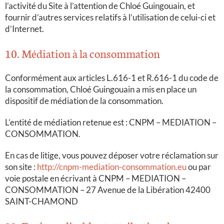
l’activité du Site à l’attention de Chloé Guingouain, et
fournir d’autres services relatifs à l’utilisation de celui-ci et
d’Internet.
10. Médiation à la consommation
Conformément aux articles L.616-1 et R.616-1 du code de
la consommation, Chloé Guingouain a mis en place un
dispositif de médiation de la consommation.
L’entité de médiation retenue est : CNPM – MEDIATION –
CONSOMMATION.
En cas de litige, vous pouvez déposer votre réclamation sur
son site :
http://cnpm-mediation-consommation.eu
ou par
voie postale en écrivant à CNPM – MEDIATION –
CONSOMMATION – 27 Avenue de la Libération 42400
SAINT-CHAMOND