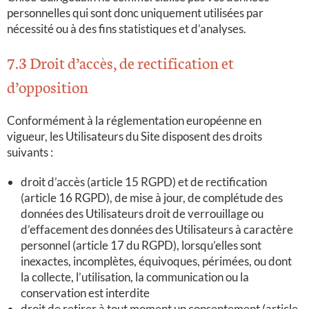
personnelles qui sont donc uniquement utilisées par
nécessité ou à des fins statistiques et d’analyses.
7.3 Droit d’accès, de rectification et
d’opposition
Conformément à la réglementation européenne en
vigueur, les Utilisateurs du Site
disposent des droits
suivants :
droit d’accès (article 15 RGPD) et de rectification
(article 16 RGPD), de mise à jour, de complétude des
données des Utilisateurs droit de verrouillage ou
d’effacement des données des Utilisateurs à caractère
personnel (article 17 du RGPD), lorsqu’elles sont
inexactes, incomplètes, équivoques, périmées, ou dont
la collecte, l’utilisation, la communication ou la
conservation est interdite
droit de retirer à tout moment un consentement (article