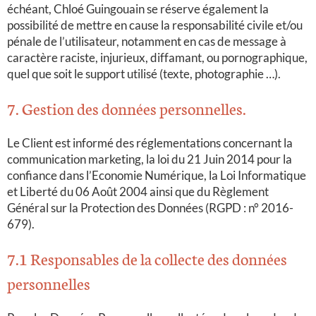
échéant, Chloé Guingouain se réserve également la
possibilité de mettre en cause la responsabilité civile et/ou
pénale de l’utilisateur, notamment en cas de message à
caractère raciste, injurieux, diffamant, ou pornographique,
quel que soit le support utilisé (texte, photographie …).
7. Gestion des données personnelles.
Le Client est informé des réglementations concernant la
communication marketing, la loi du 21 Juin 2014 pour la
confiance dans l’Economie Numérique, la Loi Informatique
et Liberté du 06 Août 2004 ainsi que du Règlement
Général sur la Protection des Données (RGPD : n° 2016-
679).
7.1 Responsables de la collecte des données
personnelles