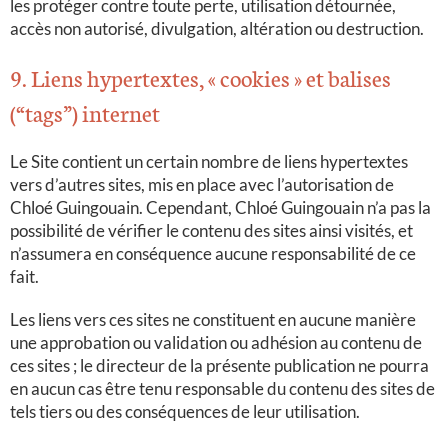
les protéger contre toute perte, utilisation détournée,
accès non autorisé, divulgation, altération ou destruction.
9. Liens hypertextes, « cookies » et balises
(“tags”) internet
Le Site
contient un certain nombre de liens hypertextes
vers d’autres sites, mis en place avec l’autorisation de
Chloé Guingouain. Cependant, Chloé Guingouain n’a pas la
possibilité de vérifier le contenu des sites ainsi visités, et
n’assumera en conséquence aucune responsabilité de ce
fait.
Les liens vers ces sites ne constituent en aucune manière
une approbation ou validation ou adhésion au contenu de
ces sites ; le directeur de la présente publication ne pourra
en aucun cas être tenu responsable du contenu des sites de
tels tiers ou des conséquences de leur utilisation.