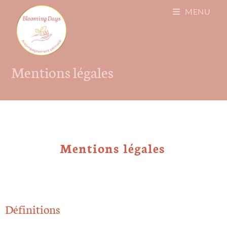
MENU
Mentions légales
Mentions légales
Définitions