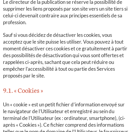
Le directeur de la publication se réserve la possibilité de
supprimer les liens proposés par son site vers un site tiers si
celui-ci devenait contraire aux principes essentiels de sa
profession.
Sauf si vous décidez de désactiver les cookies, vous
acceptez que le site puisse les utiliser. Vous pouvez à tout
moment désactiver ces cookies et ce gratuitement à partir
des possibilités de désactivation qui vous sont offertes et
rappelées ci-après, sachant que cela peut réduire ou
empêcher l’accessibilité à tout ou partie des Services
proposés par le site.
9.1. « Cookies »
Un « cookie » est un petit fichier d’information envoyé sur
le navigateur de l’Utilisateur et enregistré au sein du
terminal de l’Utilisateur (ex : ordinateur, smartphone), (ci-
après « Cookies »). Ce fichier comprend des informations
telles que le nom de domaine de l’Utilisateur, le fournisseur