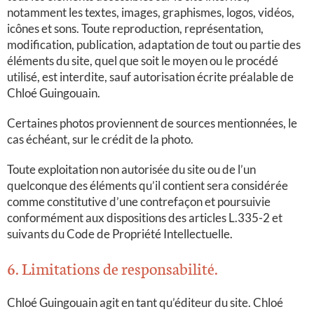
notamment les textes, images, graphismes, logos, vidéos,
icônes et sons. Toute reproduction, représentation,
modification, publication, adaptation de tout ou partie des
éléments du site, quel que soit le moyen ou le procédé
utilisé, est interdite, sauf autorisation écrite préalable de
Chloé Guingouain.
Certaines photos proviennent de sources mentionnées, le
cas échéant, sur le crédit de la photo.
Toute exploitation non autorisée du site ou de l’un
quelconque des éléments qu’il contient sera considérée
comme constitutive d’une contrefaçon et poursuivie
conformément aux dispositions des articles L.335-2 et
suivants du Code de Propriété Intellectuelle.
6. Limitations de responsabilité.
Chloé Guingouain agit en tant qu’éditeur du site. Chloé