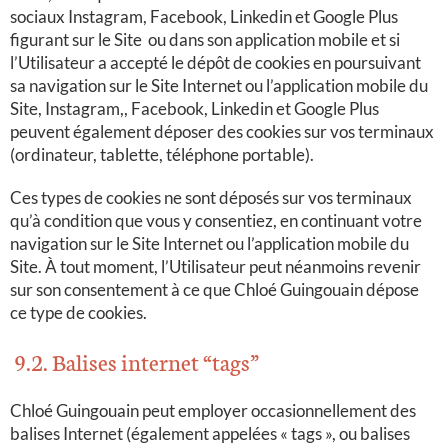
sociaux Instagram, Facebook, Linkedin et Google Plus
figurant sur le Site
ou dans son application mobile et si
l’Utilisateur a accepté le dépôt de cookies en poursuivant
sa navigation sur le Site Internet ou l’application mobile du
Site
, Instagram,, Facebook, Linkedin et Google Plus
peuvent également déposer des cookies sur vos terminaux
(ordinateur, tablette, téléphone portable).
Ces types de cookies ne sont déposés sur vos terminaux
qu’à condition que vous y consentiez, en continuant votre
navigation sur le Site Internet ou l’application mobile du
Site
. À tout moment, l’Utilisateur peut néanmoins revenir
sur son consentement à ce que Chloé Guingouain dépose
ce type de cookies.
9.2. Balises internet “tags”
Chloé Guingouain peut employer occasionnellement des
balises Internet (également appelées « tags », ou balises