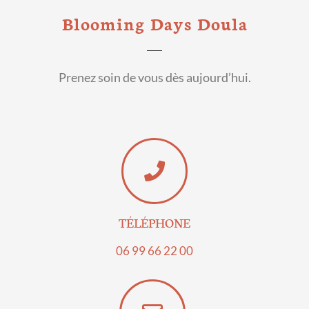
Blooming Days Doula
Prenez soin de vous dès aujourd’hui.
TÉLÉPHONE
06 99 66 22 00​