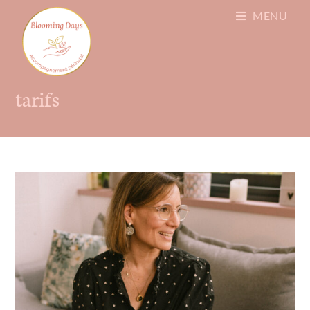
MENU
tarifs