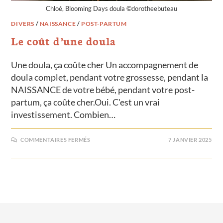
Chloé, Blooming Days doula ©dorotheebuteau
DIVERS
/
NAISSANCE
/
POST-PARTUM
Le coût d’une doula
Une doula, ça coûte cher Un accompagnement de
doula complet, pendant votre grossesse, pendant la
NAISSANCE de votre bébé, pendant votre post-
partum, ça coûte cher.Oui. C'est un vrai
investissement. Combien…
COMMENTAIRES FERMÉS
7 JANVIER 2025