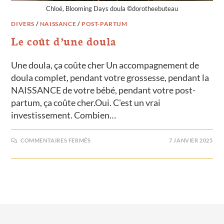
Chloé, Blooming Days doula ©dorotheebuteau
DIVERS
/
NAISSANCE
/
POST-PARTUM
Le coût d’une doula
Une doula, ça coûte cher Un accompagnement de
doula complet, pendant votre grossesse, pendant la
NAISSANCE de votre bébé, pendant votre post-
partum, ça coûte cher.Oui. C'est un vrai
investissement. Combien…
COMMENTAIRES FERMÉS
7 JANVIER 2025