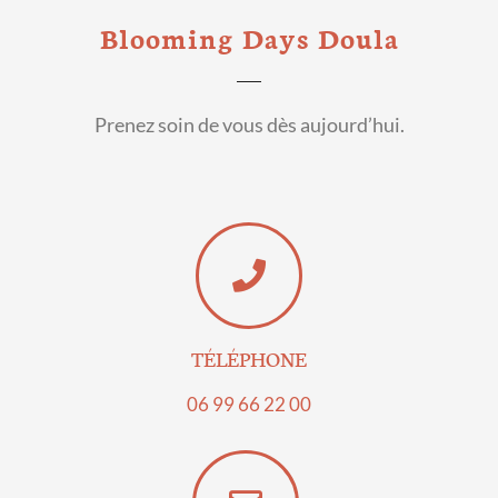
Blooming Days Doula
Prenez soin de vous dès aujourd’hui.
TÉLÉPHONE
06 99 66 22 00​