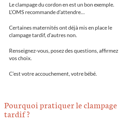
Le clampage du cordon en est un bon exemple.
L’OMS recommande d’attendre…
Certaines maternités ont déjà mis en place le
clampage tardif, d’autres non.
Renseignez-vous, posez des questions, affirmez
vos choix.
C’est votre accouchement, votre bébé.
Pourquoi pratiquer le clampage
tardif ?