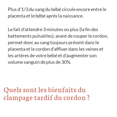
Plus d’
1/3 du sang du bébé
circule encore entre le
placenta et le bébé après la naissance.
Le fait d’attendre 3 minutes ou plus (la fin des
battements pulsatiles), avant de couper le cordon,
permet donc au sang toujours présent dans le
placenta et le cordon d’affluer dans les veines et
les artères de votre bébé et d’augmenter son
volume sanguin de plus de 30%.
Quels sont les bienfaits du
clampage tardif du cordon ?