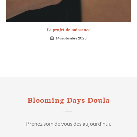
Le projet de naissance
14 septembre 2023
Blooming Days Doula
Prenez soin de vous dès aujourd’hui.