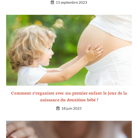
15 septembre 2023
Comment s’organiser avec un premier enfant le jour de la
naissance du deuxième bébé ?
18 juin 2025