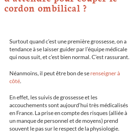
cordon ombilical ?
Surtout quand c’est une première grossesse, on a
tendance à se laisser guider par l’équipe médicale
qui nous suit, et c’est bien normal. C’est rassurant.
Néanmoins, il peut être bon de se
renseigner à
côté
.
En effet, les suivis de grossesse et les
accouchements sont aujourd’hui très médicalisés
en France. La prise en compte des risques (alliée à
un manque de personnel et de moyens) prend
souvent le pas sur le respect de la physiologie.