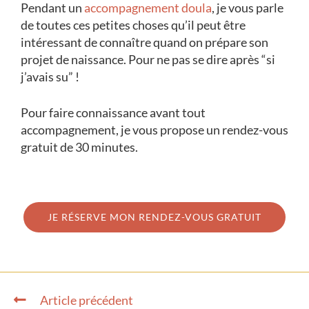
Pendant un
accompagnement doula
, je vous parle
de toutes ces petites choses qu’il peut être
intéressant de connaître quand on prépare son
projet de naissance. Pour ne pas se dire après “si
j’avais su” !
Pour faire connaissance avant tout
accompagnement, je vous propose un rendez-vous
gratuit de 30 minutes.
JE RÉSERVE MON RENDEZ-VOUS GRATUIT
Article précédent