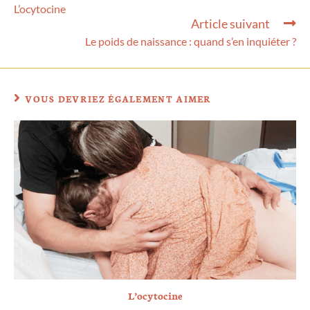
L’ocytocine
Article suivant
Le poids de naissance : quand s’en inquiéter ?
VOUS DEVRIEZ ÉGALEMENT AIMER
L’ocytocine