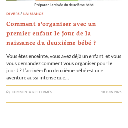
Préparer l'arrivée du deuxième bébé
DIVERS
/
NAISSANCE
Comment s’organiser avec un
premier enfant le jour de la
naissance du deuxième bébé ?
Vous êtes enceinte, vous avez déjà un enfant, et vous
vous demandez comment vous organiser pour le
jour J ? L’arrivée d’un deuxième bébé est une
aventure aussi intense que…
COMMENTAIRES FERMÉS
18 JUIN 2025